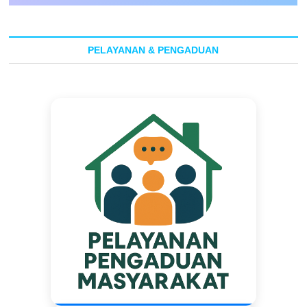
PELAYANAN & PENGADUAN