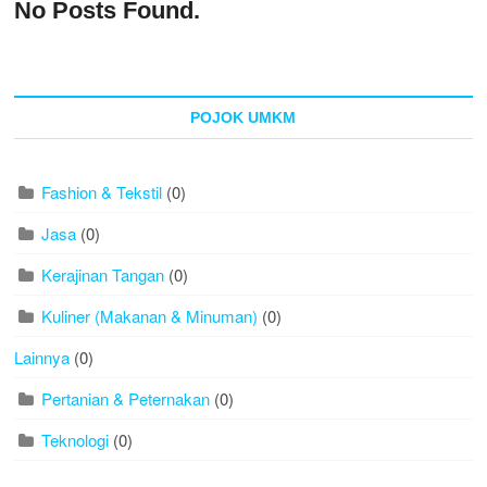
No Posts Found.
POJOK UMKM
Fashion & Tekstil
(0)
Jasa
(0)
Kerajinan Tangan
(0)
Kuliner (Makanan & Minuman)
(0)
Lainnya
(0)
Pertanian & Peternakan
(0)
Teknologi
(0)