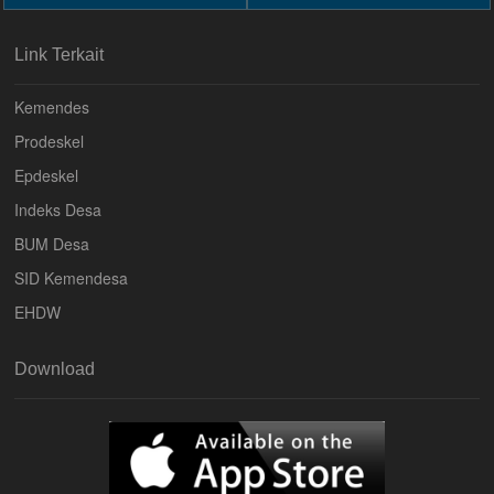
Link Terkait
Kemendes
Prodeskel
Epdeskel
Indeks Desa
BUM Desa
SID Kemendesa
EHDW
Download