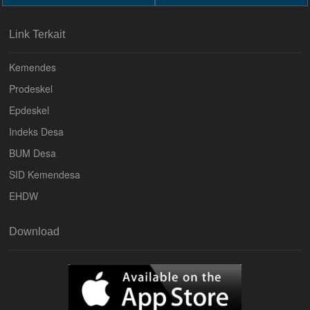
Link Terkait
Kemendes
Prodeskel
Epdeskel
Indeks Desa
BUM Desa
SID Kemendesa
EHDW
Download