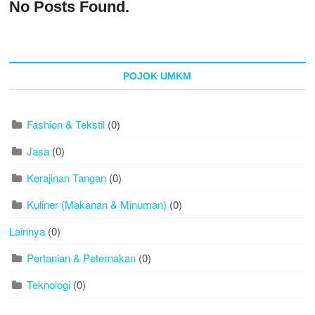
No Posts Found.
POJOK UMKM
Fashion & Tekstil
(0)
Jasa
(0)
Kerajinan Tangan
(0)
Kuliner (Makanan & Minuman)
(0)
Lainnya
(0)
Pertanian & Peternakan
(0)
Teknologi
(0)