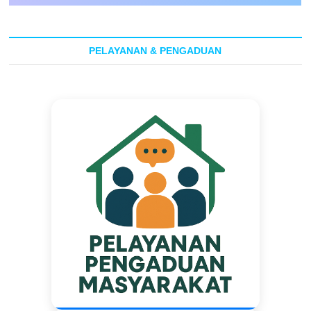
PELAYANAN & PENGADUAN