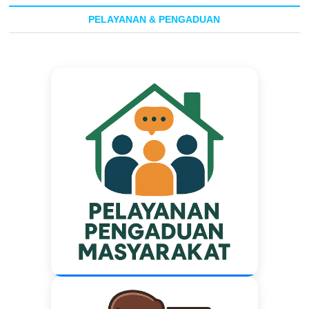
PELAYANAN & PENGADUAN