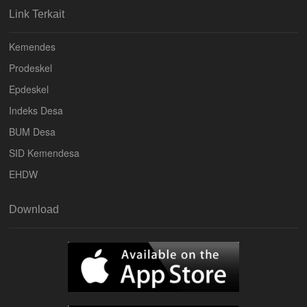
Link Terkait
Kemendes
Prodeskel
Epdeskel
Indeks Desa
BUM Desa
SID Kemendesa
EHDW
Download