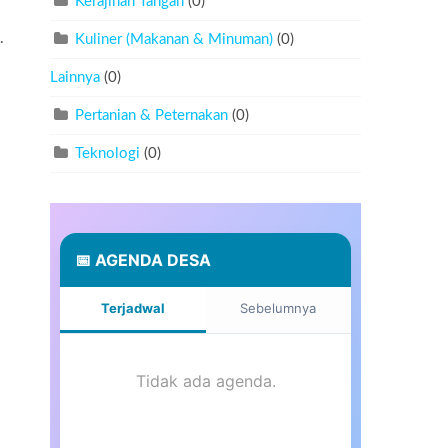
Kerajinan Tangan
(0)
.
Kuliner (Makanan & Minuman)
(0)
Lainnya
(0)
Pertanian & Peternakan
(0)
Teknologi
(0)