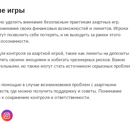
ые игры
но уделить внимание безопасным практикам азартных игр.
понимание своих финансовых возможностей и лимитов. Игроки
т позволить себе потерять, и не выходить за рамки этого
осознанности.
 контроля за азартной игрой, такие как лимиты на депозиты
лять своими эмоциями и избегать чрезмерных рисков. Важно
тельными, но также могут стать источником серьезных пробле
а помощью в случае возникновения проблем с азартными
еств, где можно получить поддержку и советы. Понимание
ч к сохранению контроля и ответственности.