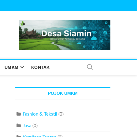
UMKM
KONTAK
POJOK UMKM
Fashion & Tekstil
(0)
Jasa
(0)