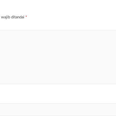
 wajib ditandai
*