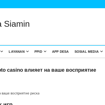
a Siamin
LAYANAN
PPID
APP DESA
SOSIAL MEDIA
pto casino влияет на ваше восприятие
на ваше восприятие риска
х игр