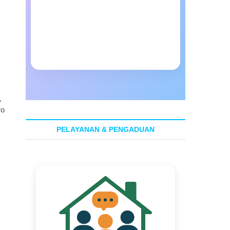
,
го
PELAYANAN & PENGADUAN