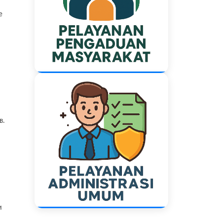
е
в.
и