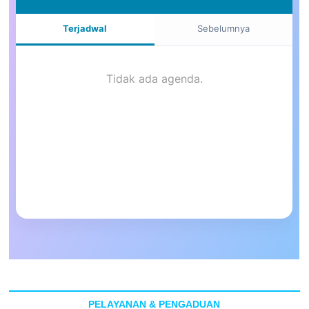
PELAYANAN & PENGADUAN