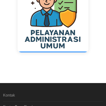
Kontak