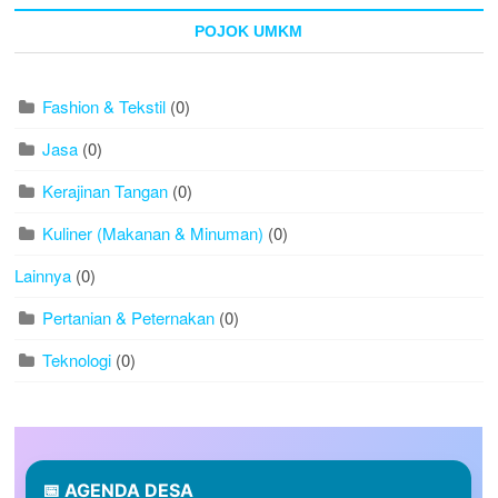
POJOK UMKM
Fashion & Tekstil
(0)
Jasa
(0)
Kerajinan Tangan
(0)
Kuliner (Makanan & Minuman)
(0)
Lainnya
(0)
Pertanian & Peternakan
(0)
Teknologi
(0)