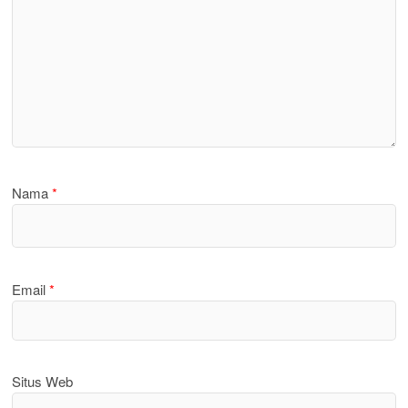
Nama
*
Email
*
Situs Web