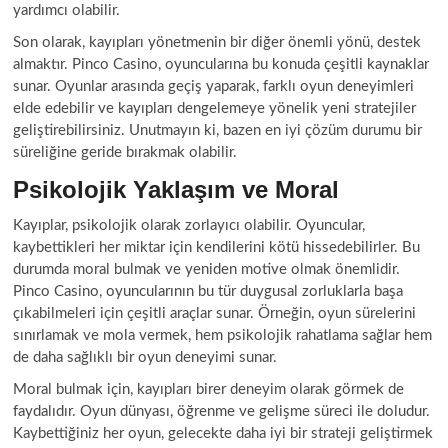
yardımcı olabilir.
Son olarak, kayıpları yönetmenin bir diğer önemli yönü, destek
almaktır. Pinco Casino, oyuncularına bu konuda çeşitli kaynaklar
sunar. Oyunlar arasında geçiş yaparak, farklı oyun deneyimleri
elde edebilir ve kayıpları dengelemeye yönelik yeni stratejiler
geliştirebilirsiniz. Unutmayın ki, bazen en iyi çözüm durumu bir
süreliğine geride bırakmak olabilir.
Psikolojik Yaklaşım ve Moral
Kayıplar, psikolojik olarak zorlayıcı olabilir. Oyuncular,
kaybettikleri her miktar için kendilerini kötü hissedebilirler. Bu
durumda moral bulmak ve yeniden motive olmak önemlidir.
Pinco Casino, oyuncularının bu tür duygusal zorluklarla başa
çıkabilmeleri için çeşitli araçlar sunar. Örneğin, oyun sürelerini
sınırlamak ve mola vermek, hem psikolojik rahatlama sağlar hem
de daha sağlıklı bir oyun deneyimi sunar.
Moral bulmak için, kayıpları birer deneyim olarak görmek de
faydalıdır. Oyun dünyası, öğrenme ve gelişme süreci ile doludur.
Kaybettiğiniz her oyun, gelecekte daha iyi bir strateji geliştirmek