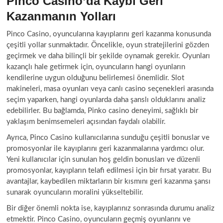
Pinco Casino’da Kaybı Geri
Kazanmanın Yolları
Pinco Casino, oyuncularına kayıplarını geri kazanma konusunda
çeşitli yollar sunmaktadır. Öncelikle, oyun stratejilerini gözden
geçirmek ve daha bilinçli bir şekilde oynamak gerekir. Oyunları
kazançlı hale getirmek için, oyuncuların hangi oyunların
kendilerine uygun olduğunu belirlemesi önemlidir. Slot
makineleri, masa oyunları veya canlı casino seçenekleri arasında
seçim yaparken, hangi oyunlarda daha şanslı olduklarını analiz
edebilirler. Bu bağlamda, Pinko casino deneyimi, sağlıklı bir
yaklaşım benimsemeleri açısından faydalı olabilir.
Ayrıca, Pinco Casino kullanıcılarına sunduğu çeşitli bonuslar ve
promosyonlar ile kayıplarını geri kazanmalarına yardımcı olur.
Yeni kullanıcılar için sunulan hoş geldin bonusları ve düzenli
promosyonlar, kayıpların telafi edilmesi için bir fırsat yaratır. Bu
avantajlar, kaybedilen miktarların bir kısmını geri kazanma şansı
sunarak oyuncuların moralini yükseltebilir.
Bir diğer önemli nokta ise, kayıplarınız sonrasında durumu analiz
etmektir. Pinco Casino, oyuncuların geçmiş oyunlarını ve