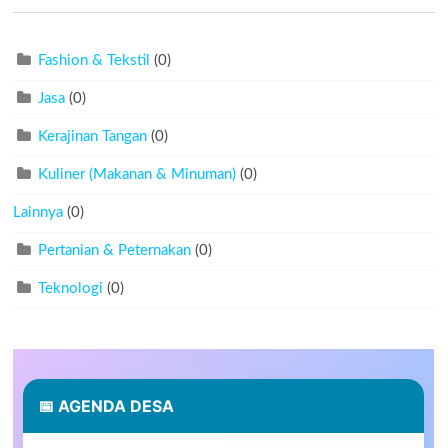
Fashion & Tekstil
(0)
Jasa
(0)
Kerajinan Tangan
(0)
Kuliner (Makanan & Minuman)
(0)
Lainnya
(0)
Pertanian & Peternakan
(0)
Teknologi
(0)