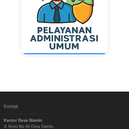
Kontak
Kantor Desa Siamin
Jl. Rossi No 46 Desa Siamin,