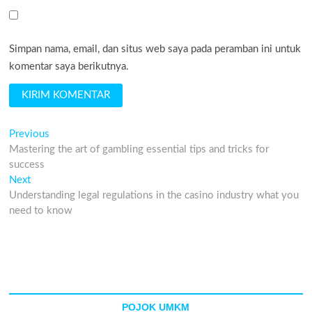
Simpan nama, email, dan situs web saya pada peramban ini untuk
komentar saya berikutnya.
Navigasi
Previous
Previous
post:
Mastering the art of gambling essential tips and tricks for
pos
success
Next
Next
post:
Understanding legal regulations in the casino industry what you
need to know
POJOK UMKM