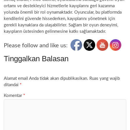
ortamı ve destekleyici hizmetlerle kayıplarını geri kazanma
yolunda önemli bir rol oynamaktadır. Oyuncular, bu platformda
kendilerini güvende hissederken, kayıplarını yönetmek için
gerekli kaynaklara da ulaşabilirler. Sağlam bir oyun deneyimi,
kayıpların üstesinden gelinmesine katkı sağlamaktadır.
Please follow and like us:
Tinggalkan Balasan
Alamat email Anda tidak akan dipublikasikan.
Ruas yang wajib
ditandai
*
Komentar
*