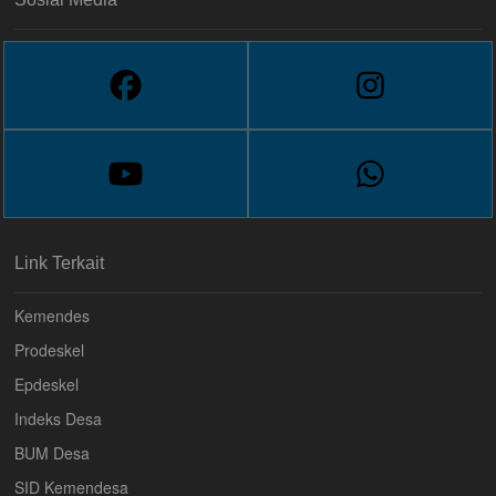
Link Terkait
Kemendes
Prodeskel
Epdeskel
Indeks Desa
BUM Desa
SID Kemendesa