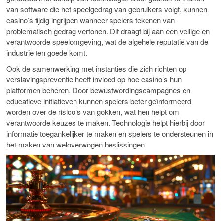
van software die het speelgedrag van gebruikers volgt, kunnen
casino’s tijdig ingrijpen wanneer spelers tekenen van
problematisch gedrag vertonen. Dit draagt bij aan een veilige en
verantwoorde speelomgeving, wat de algehele reputatie van de
industrie ten goede komt.
Ook de samenwerking met instanties die zich richten op
verslavingspreventie heeft invloed op hoe casino’s hun
platformen beheren. Door bewustwordingscampagnes en
educatieve initiatieven kunnen spelers beter geïnformeerd
worden over de risico’s van gokken, wat hen helpt om
verantwoorde keuzes te maken. Technologie helpt hierbij door
informatie toegankelijker te maken en spelers te ondersteunen in
het maken van weloverwogen beslissingen.