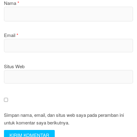
Nama
*
Email
*
Situs Web
Simpan nama, email, dan situs web saya pada peramban ini
untuk komentar saya berikutnya.